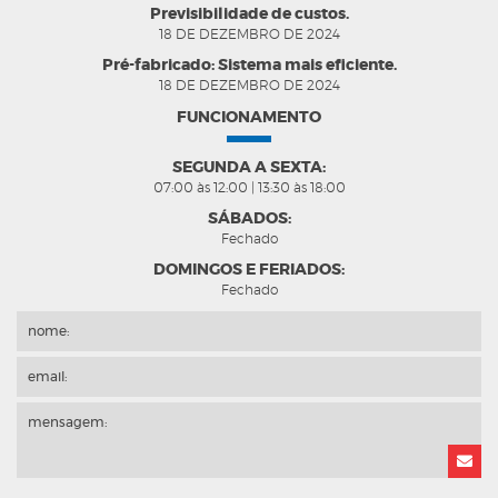
Previsibilidade de custos.
18 DE DEZEMBRO DE 2024
Pré-fabricado: Sistema mais eficiente.
18 DE DEZEMBRO DE 2024
FUNCIONAMENTO
SEGUNDA A SEXTA:
07:00 às 12:00 | 13:30 às 18:00
SÁBADOS:
Fechado
DOMINGOS E FERIADOS:
Fechado
nome:
email:
mensagem: