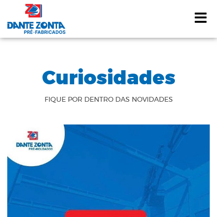
A
Curiosidades
FIQUE POR DENTRO DAS NOVIDADES