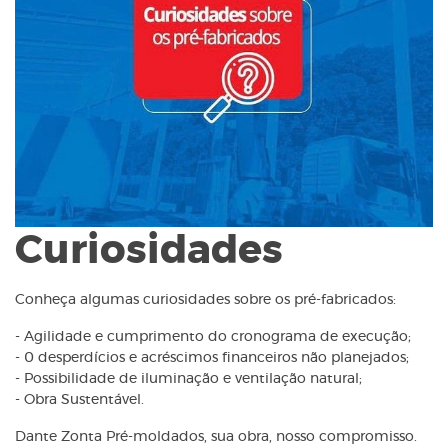
Curiosidades
Conheça algumas curiosidades sobre os pré-fabricados:
- Agilidade e cumprimento do cronograma de execução;
- 0 desperdícios e acréscimos financeiros não planejados;
- Possibilidade de iluminação e ventilação natural;
- Obra Sustentável.
Dante Zonta Pré-moldados, sua obra, nosso compromisso.