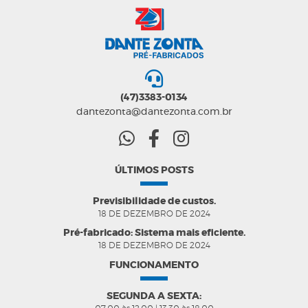
(47)3383-0134
dantezonta@dantezonta.com.br
ÚLTIMOS POSTS
Previsibilidade de custos.
18 DE DEZEMBRO DE 2024
Pré-fabricado: Sistema mais eficiente.
18 DE DEZEMBRO DE 2024
FUNCIONAMENTO
SEGUNDA A SEXTA: