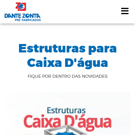
A
Estruturas para
Caixa D'água
FIQUE POR DENTRO DAS NOVIDADES