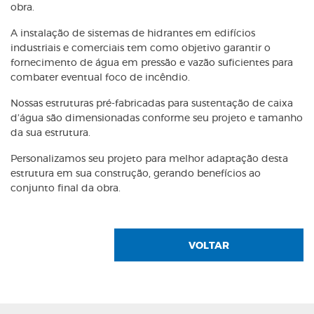
obra.
A instalação de sistemas de hidrantes em edifícios
industriais e comerciais tem como objetivo garantir o
fornecimento de água em pressão e vazão suficientes para
combater eventual foco de incêndio.
Nossas estruturas pré-fabricadas para sustentação de caixa
d’água são dimensionadas conforme seu projeto e tamanho
da sua estrutura.
Personalizamos seu projeto para melhor adaptação desta
estrutura em sua construção, gerando benefícios ao
conjunto final da obra.
VOLTAR