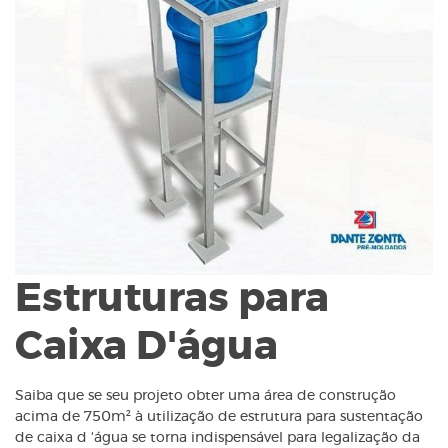
Estruturas para
Caixa D'água
Saiba que se seu projeto obter uma área de construção
acima de 750m² à utilização de estrutura para sustentação
de caixa d 'água se torna indispensável para legalização da