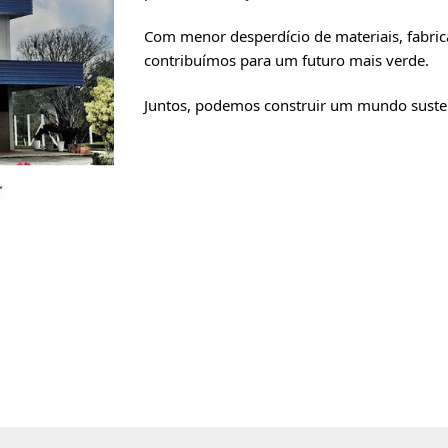
Com menor desperdício de materiais, fabric
contribuímos para um futuro mais verde.
Juntos, podemos construir um mundo suste