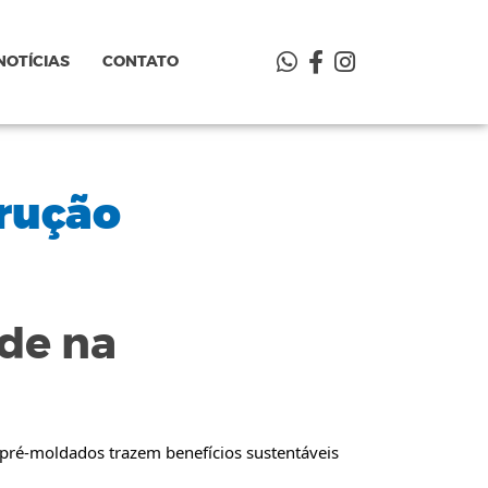
NOTÍCIAS
CONTATO
rução
de na
pré-moldados trazem benefícios sustentáveis