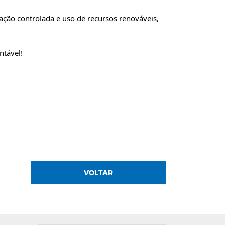
ação controlada e uso de recursos renováveis,
ntável!
VOLTAR